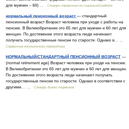
для мужчин – 60) …
Словарь-справочник по социальной работе
нормальный пенсионный возраст
— стандартный
пенсионный возраст Возраст человека при уходе с работы на
пенсию. В Великобритании это 65 лет для мужчин и 60 лет для
женщин. По достижении этого возраста люди начинают
получать государственные пенсии по старости. Однако в… …
Справочник технического переводчика
НОРМАЛЬНЫЙ/СТАНДАРТНЫЙ ПЕНСИОННЫЙ ВОЗРАСТ
—
(normal retirement age) Возраст человека при уходе на пенсию.
В Великобритании это 65 лет для мужчин и 60 лет для женщин.
По достижении этого возраста люди начинают получать
государственные пенсии по старости. Однако в соответствии с
другими… …
Словарь бизнес-терминов