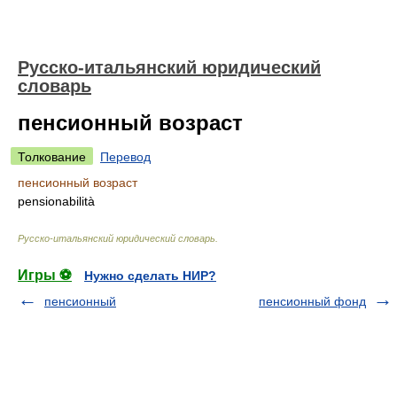
Русско-итальянский юридический
словарь
пенсионный возраст
Толкование
Перевод
пенсионный возраст
pensionabilità
Русско-итальянский юридический словарь
.
Игры ⚽
Нужно сделать НИР?
пенсионный
пенсионный фонд