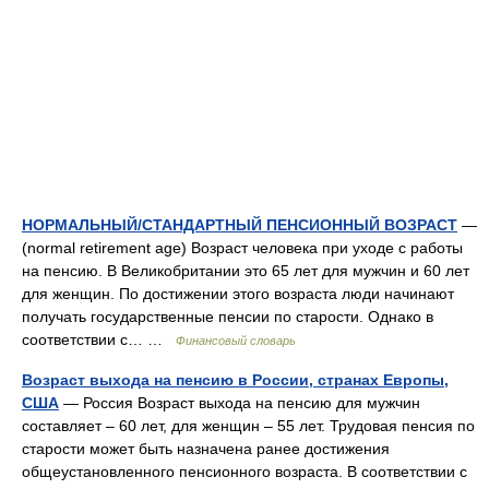
НОРМАЛЬНЫЙ/СТАНДАРТНЫЙ ПЕНСИОННЫЙ ВОЗРАСТ
—
(normal retirement age) Возраст человека при уходе с работы
на пенсию. В Великобритании это 65 лет для мужчин и 60 лет
для женщин. По достижении этого возраста люди начинают
получать государственные пенсии по старости. Однако в
соответствии с… …
Финансовый словарь
Возраст выхода на пенсию в России, странах Европы,
США
— Россия Возраст выхода на пенсию для мужчин
составляет – 60 лет, для женщин – 55 лет. Трудовая пенсия по
старости может быть назначена ранее достижения
общеустановленного пенсионного возраста. В соответствии с