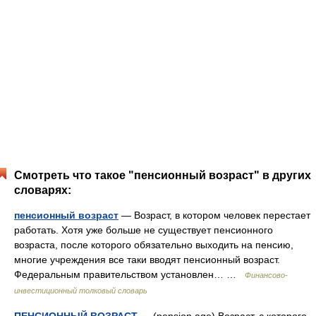
Смотреть что такое "пенсионный возраст" в других
словарях:
пенсионный возраст
— Возраст, в котором человек перестает
работать. Хотя уже больше не существует пенсионного
возраста, после которого обязательно выходить на пенсию,
многие учреждения все таки вводят пенсионный возраст.
Федеральным правительством установлен… …
Финансово-
инвестиционный толковый словарь